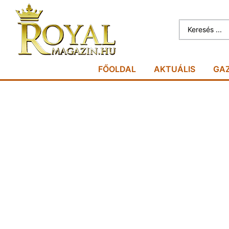
FŐOLDAL
AKTUÁLIS
GA