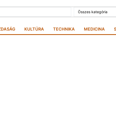
ZDASÁG
KULTÚRA
TECHNIKA
MEDICINA