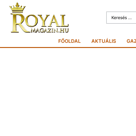
FŐOLDAL
AKTUÁLIS
GA