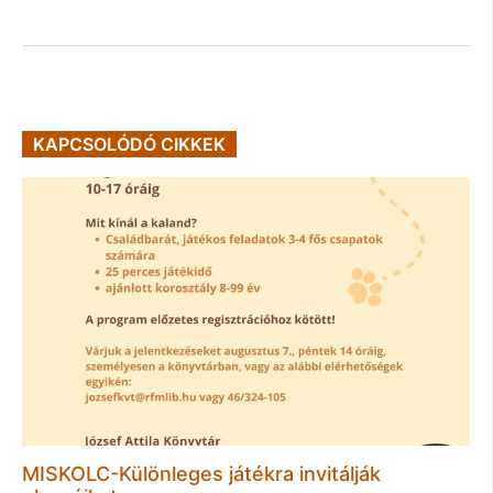
KAPCSOLÓDÓ CIKKEK
MISKOLC-Különleges játékra invitálják