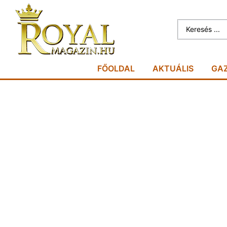
FŐOLDAL
AKTUÁLIS
GA