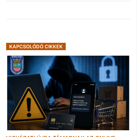
KAPCSOLÓDÓ CIKKEK