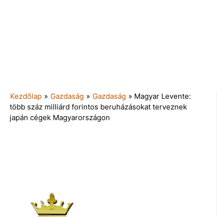
Kezdőlap
»
Gazdaság
»
Gazdaság
»
Magyar Levente:
több száz milliárd forintos beruházásokat terveznek
japán cégek Magyarországon