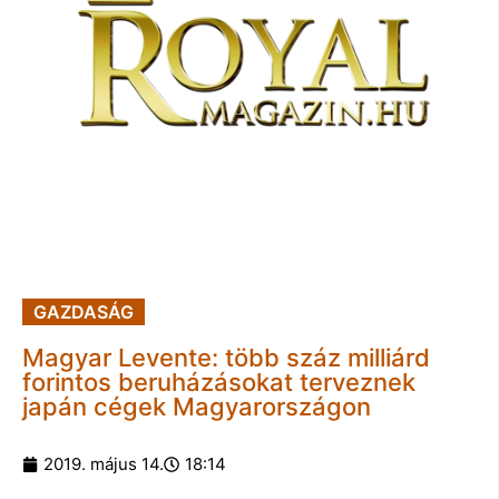
GAZDASÁG
Magyar Levente: több száz milliárd
forintos beruházásokat terveznek
japán cégek Magyarországon
2019. május 14.
18:14