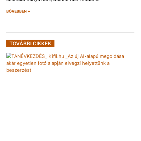
BŐVEBBEN »
TOVÁBBI CIKKEK