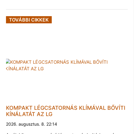
TOVÁBBI CIKKEK
KOMPAKT LÉGCSATORNÁS KLÍMÁVAL BŐVÍTI
KÍNÁLATÁT AZ LG
2026. augusztus. 8. 22:14