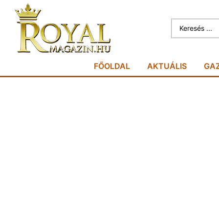
FŐOLDAL
AKTUÁLIS
GA