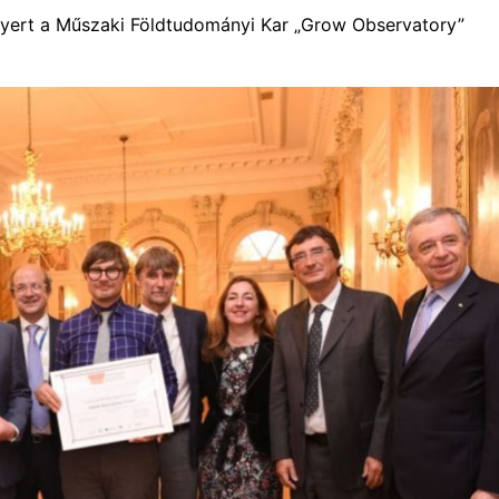
nyert a Műszaki Földtudományi Kar „Grow Observatory”