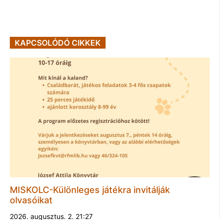
KAPCSOLÓDÓ CIKKEK
MISKOLC-Különleges játékra invitálják
olvasóikat
2026. augusztus. 2. 21:27