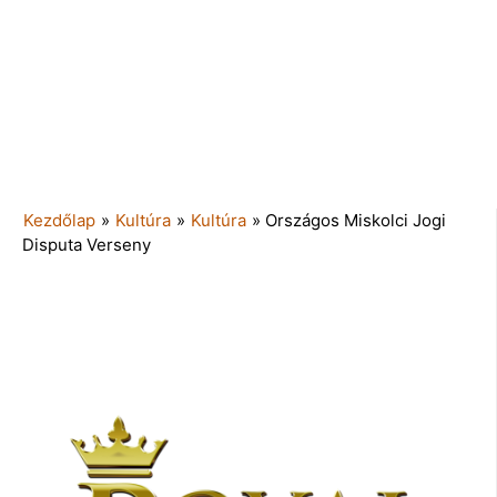
Kezdőlap
»
Kultúra
»
Kultúra
»
Országos Miskolci Jogi
Disputa Verseny