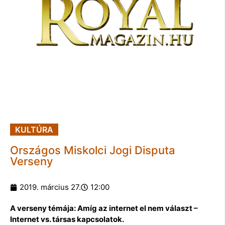
KULTÚRA
Országos Miskolci Jogi Disputa
Verseny
2019. március 27.
12:00
A verseny témája: Amíg az internet el nem választ –
Internet vs. társas kapcsolatok.