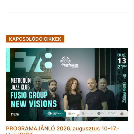
KAPCSOLÓDÓ CIKKEK
PROGRAMAJÁNLÓ 2026. augusztus 10–17.-