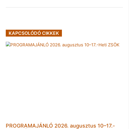
KAPCSOLÓDÓ CIKKEK
PROGRAMAJÁNLÓ 2026. augusztus 10–17.-