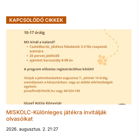
KAPCSOLÓDÓ CIKKEK
MISKOLC-Különleges játékra invitálják
olvasóikat
2026. augusztus. 2. 21:27