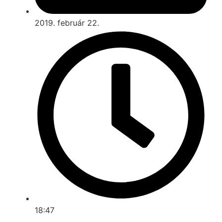
2019. február 22.
18:47