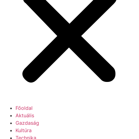
Főoldal
Aktuális
Gazdaság
Kultúra
Technika