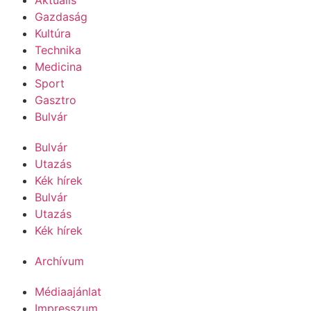
Gazdaság
Kultúra
Technika
Medicina
Sport
Gasztro
Bulvár
Bulvár
Utazás
Kék hírek
Bulvár
Utazás
Kék hírek
Archívum
Médiaajánlat
Impresszum