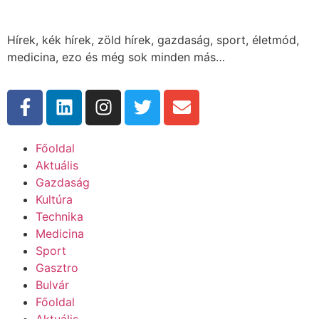
Hírek, kék hírek, zöld hírek, gazdaság, sport, életmód,
medicina, ezo és még sok minden más…
Főoldal
Aktuális
Gazdaság
Kultúra
Technika
Medicina
Sport
Gasztro
Bulvár
Főoldal
Aktuális