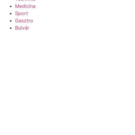
Medicina
Sport
Gasztro
Bulvár