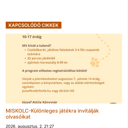
KAPCSOLÓDÓ CIKKEK
MISKOLC-Különleges játékra invitálják
olvasóikat
2026. augusztus. 2. 21:27