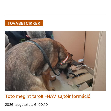
TOVÁBBI CIKKEK
Toto megint tarolt -NAV sajtóinformáció
2026. augusztus. 6. 00:10