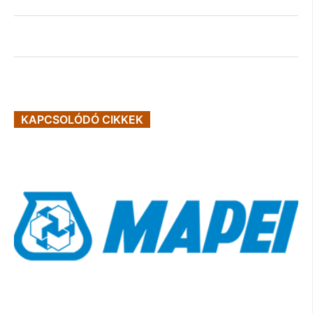
KAPCSOLÓDÓ CIKKEK