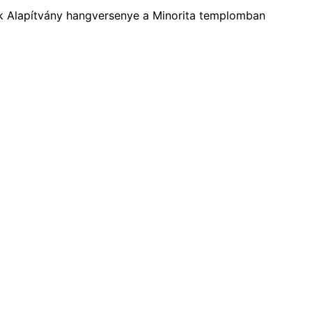
ek Alapítvány hangversenye a Minorita templomban