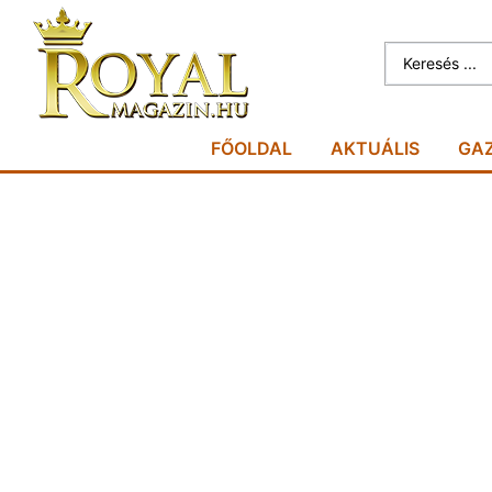
FŐOLDAL
AKTUÁLIS
GA