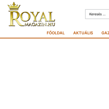
FŐOLDAL
AKTUÁLIS
GA