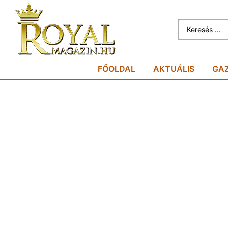
FŐOLDAL
AKTUÁLIS
GA