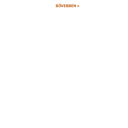
BŐVEBBEN »