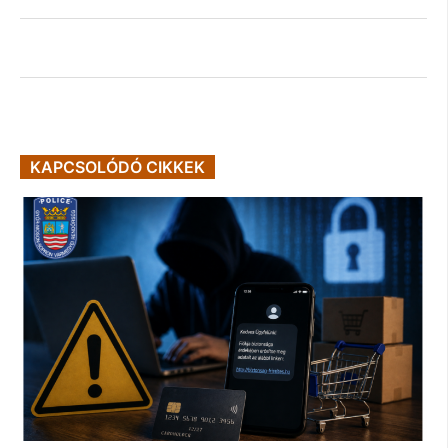
KAPCSOLÓDÓ CIKKEK