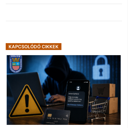
KAPCSOLÓDÓ CIKKEK