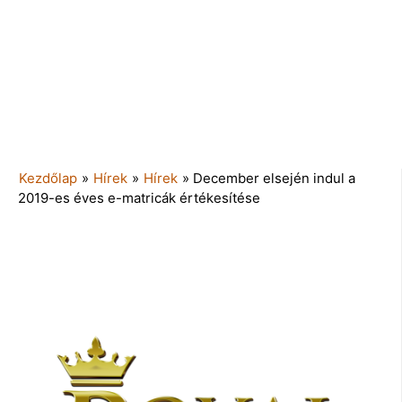
Kezdőlap
»
Hírek
»
Hírek
»
December elsején indul a
2019-es éves e-matricák értékesítése