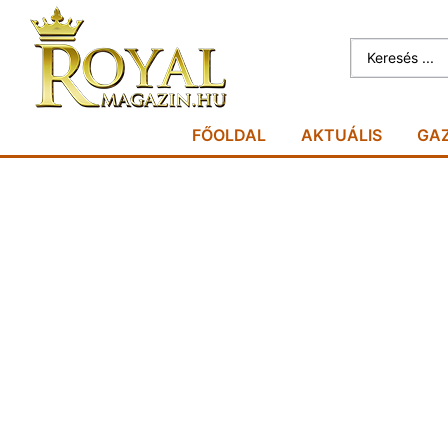
FŐOLDAL
AKTUÁLIS
GA