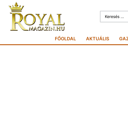
FŐOLDAL
AKTUÁLIS
GA