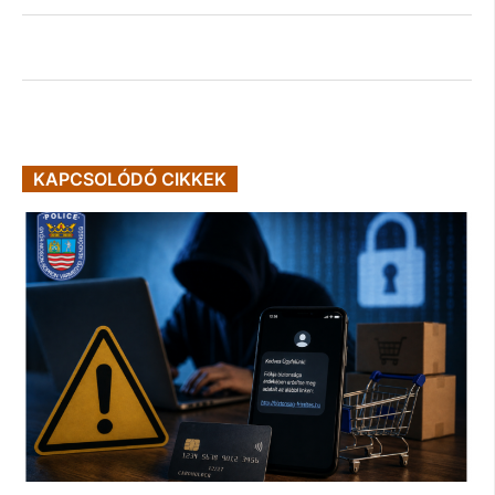
KAPCSOLÓDÓ CIKKEK