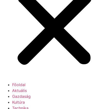
Főoldal
Aktuális
Gazdaság
Kultúra
Technika