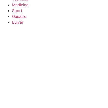
Medicina
Sport
Gasztro
Bulvár