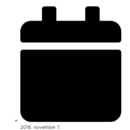
2018. november 7.