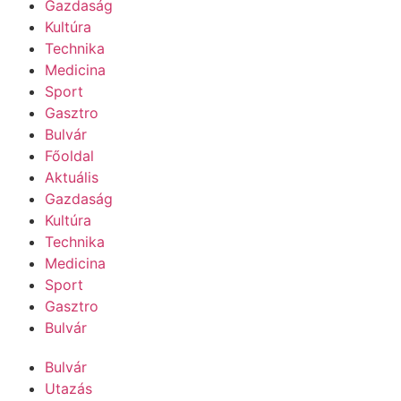
Gazdaság
Kultúra
Technika
Medicina
Sport
Gasztro
Bulvár
Főoldal
Aktuális
Gazdaság
Kultúra
Technika
Medicina
Sport
Gasztro
Bulvár
Bulvár
Utazás