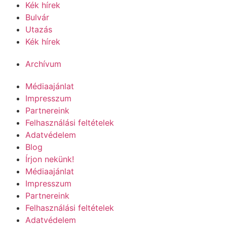
Kék hírek
Bulvár
Utazás
Kék hírek
Archívum
Médiaajánlat
Impresszum
Partnereink
Felhasználási feltételek
Adatvédelem
Blog
Írjon nekünk!
Médiaajánlat
Impresszum
Partnereink
Felhasználási feltételek
Adatvédelem