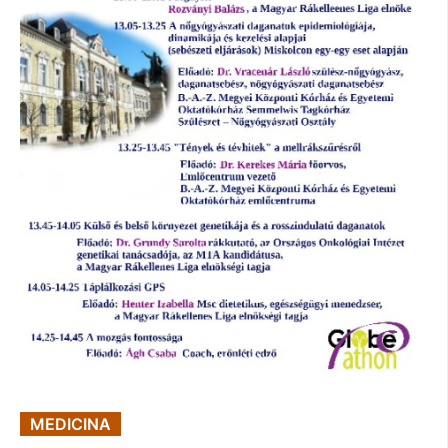
MEDICINA