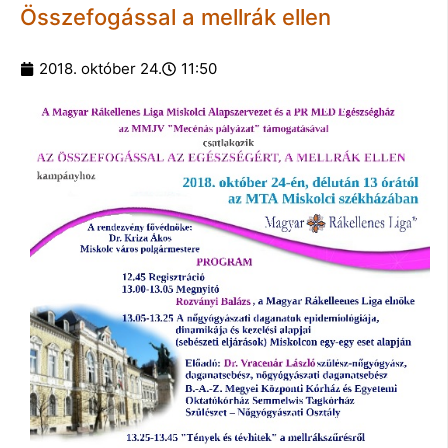
Összefogással a mellrák ellen
2018. október 24.
11:50