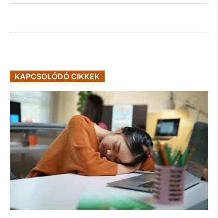
KAPCSOLÓDÓ CIKKEK