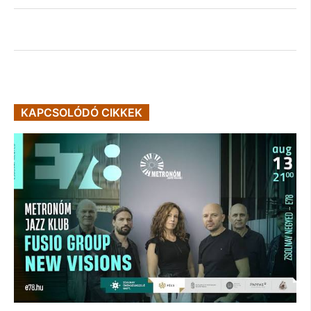
KAPCSOLÓDÓ CIKKEK