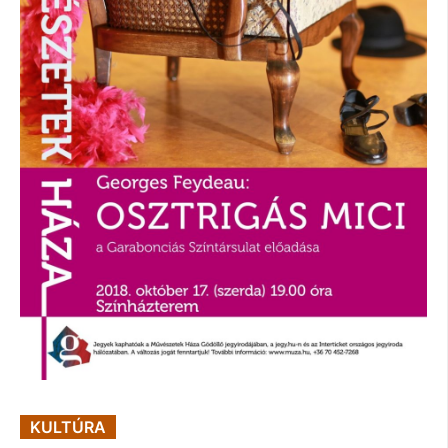
KULTÚRA