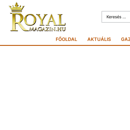
FŐOLDAL
AKTUÁLIS
GA