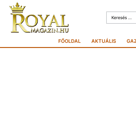
FŐOLDAL
AKTUÁLIS
GA