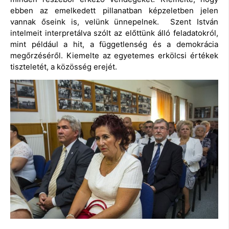
ebben az emelkedett pillanatban képzeletben jelen
vannak őseink is, velünk ünnepelnek. Szent István
intelmeit interpretálva szólt az előttünk álló feladatokról,
mint például a hit, a függetlenség és a demokrácia
megőrzéséről. Kiemelte az egyetemes erkölcsi értékek
tiszteletét, a közösség erejét.