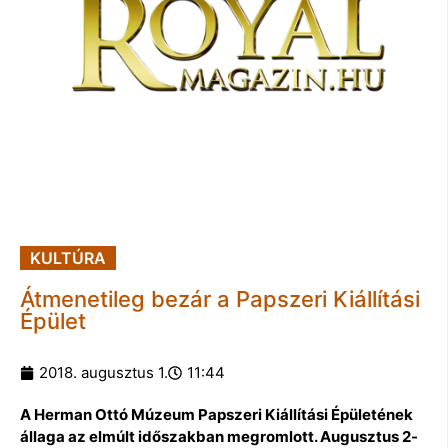
KULTÚRA
Átmenetileg bezár a Papszeri Kiállítási
Épület
2018. augusztus 1.
11:44
A Herman Ottó Múzeum Papszeri Kiállítási Épületének
állaga az elmúlt időszakban megromlott. Augusztus 2-