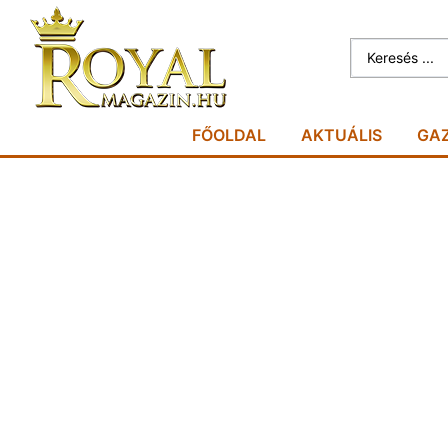
FŐOLDAL
AKTUÁLIS
GA