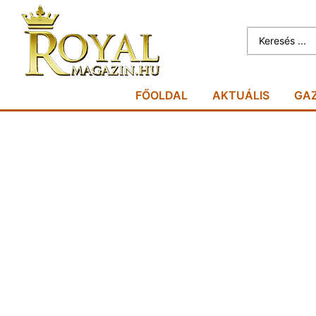
FŐOLDAL
AKTUÁLIS
GA