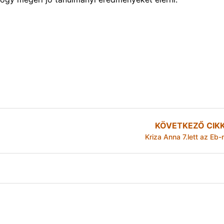
KÖVETKEZŐ CIK
Kriza Anna 7.lett az Eb-