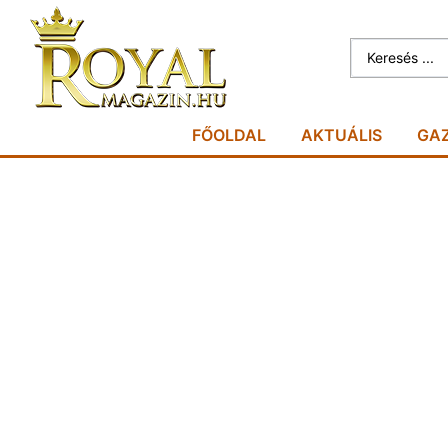
FŐOLDAL
AKTUÁLIS
GA