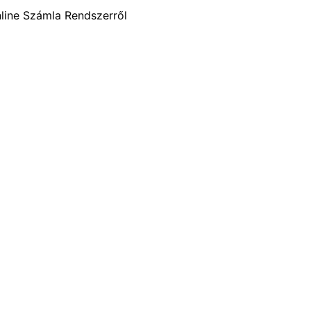
line Számla Rendszerről