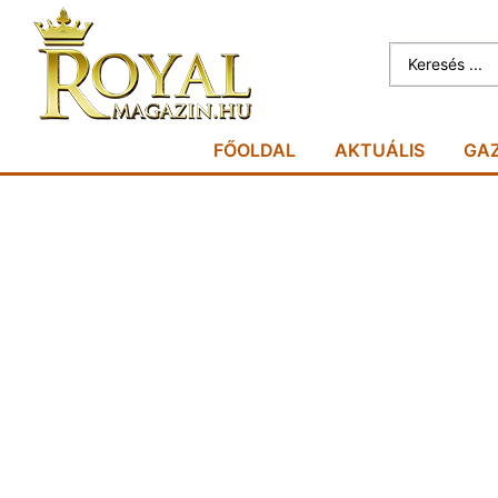
FŐOLDAL
AKTUÁLIS
GA