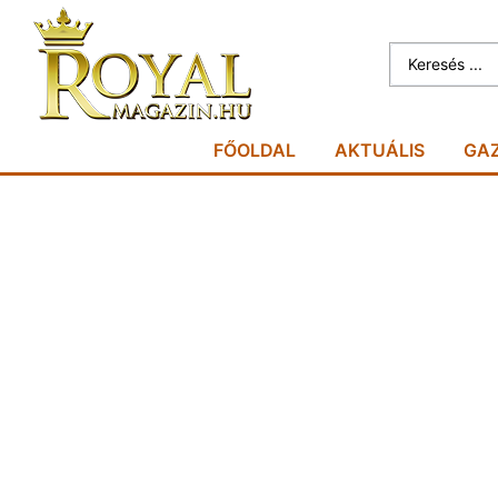
FŐOLDAL
AKTUÁLIS
GA