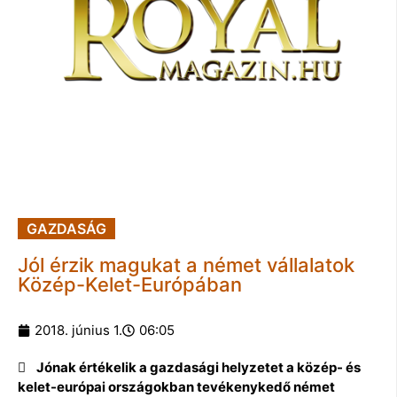
GAZDASÁG
Jól érzik magukat a német vállalatok
Közép-Kelet-Európában
2018. június 1.
06:05
 Jónak értékelik a gazdasági helyzetet a közép- és
kelet-európai országokban tevékenykedő német