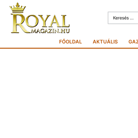
FŐOLDAL
AKTUÁLIS
GA