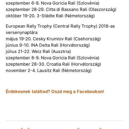
szeptember 6-8. Nova Goricia Rali (Szlovénia)
szeptember 28-29. Citta di Bassano Rali (Olaszország)
október 19-20. 3-Städte Rali (Németország)
European Rally Trophy (Central Rally Trophy) 2018-as
versenynaptára
május 19-20. Cesky Krumlov Rali (Csehország)
június 9-10. INA Delta Rali (Horvátország)
július 21-22. Weiz Rali (Ausztria)
szeptember 8-9. Nova Goricia Rali (Szlovénia)
szeptember 28-30. Croatia Rali (Horvátország)
november 2-4. Lausitz Rali (Németország)
Érdekesnek találtad? Oszd meg a Facebookon!