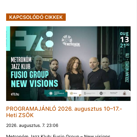
KAPCSOLÓDÓ CIKKEK
PROGRAMAJÁNLÓ 2026. augusztus 10–17.-
Heti ZSÖK
2026. augusztus. 7. 23:06
Metronóm Jazz Klub: Fusio Group – New visions