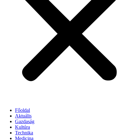
Főoldal
Aktuális
Gazdaság
Kultúra
Technika
Medicina