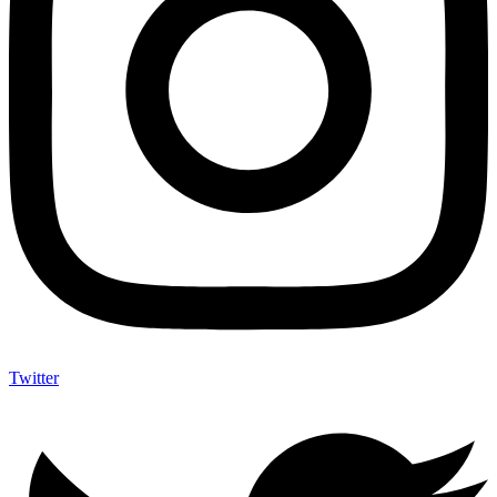
Twitter