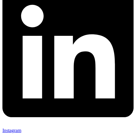
Instagram