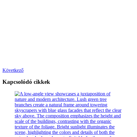
Következő
Kapcsolódó cikkek