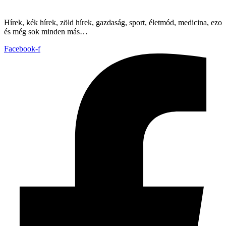
Hírek, kék hírek, zöld hírek, gazdaság, sport, életmód, medicina, ezo
és még sok minden más…
Facebook-f