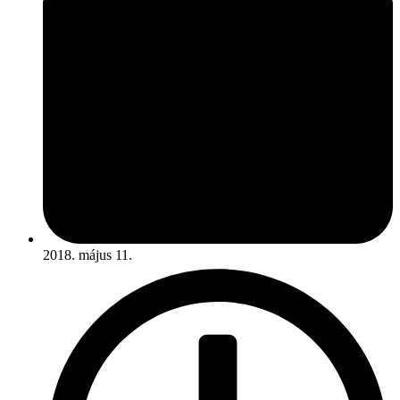
2018. május 11.