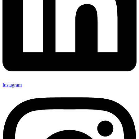
Instagram