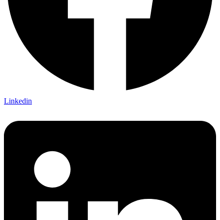
Linkedin