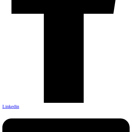
Linkedin