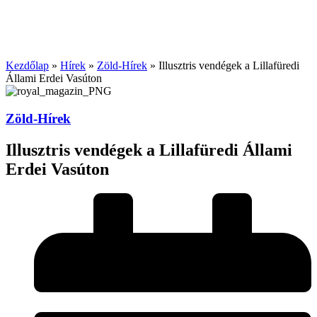
Kezdőlap
»
Hírek
»
Zöld-Hírek
»
Illusztris vendégek a Lillafüredi
Állami Erdei Vasúton
Zöld-Hírek
Illusztris vendégek a Lillafüredi Állami
Erdei Vasúton