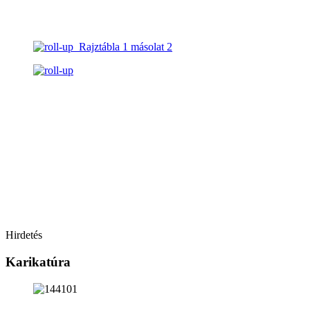
Hirdetés
Karikatúra