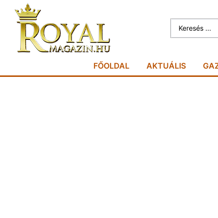
FŐOLDAL
AKTUÁLIS
GA