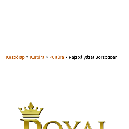
Kezdőlap
»
Kultúra
»
Kultúra
»
Rajzpályázat Borsodban