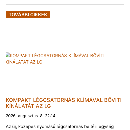
TOVÁBBI CIKKEK
KOMPAKT LÉGCSATORNÁS KLÍMÁVAL BŐVÍTI
KÍNÁLATÁT AZ LG
2026. augusztus. 8. 22:14
Az új, közepes nyomású légcsatornás beltéri egység