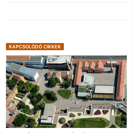
KAPCSOLÓDÓ CIKKEK