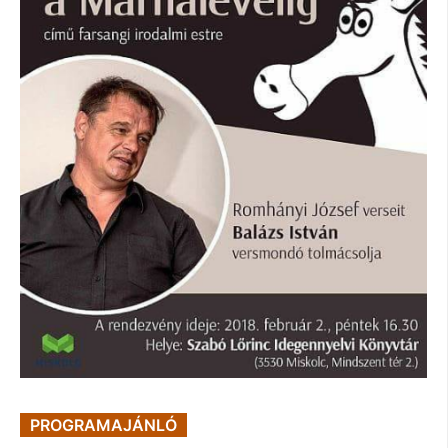
PROGRAMAJÁNLÓ