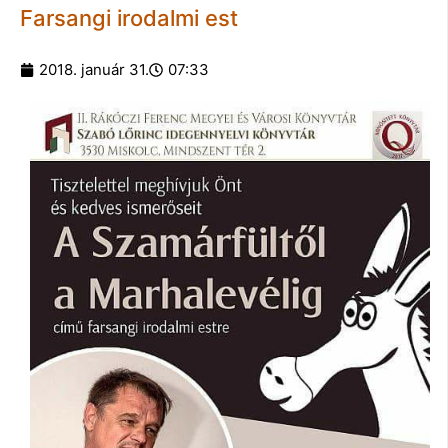
Farsangi irodalmi est
2018. január 31.
07:33