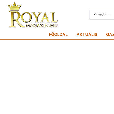
FŐOLDAL
AKTUÁLIS
GA