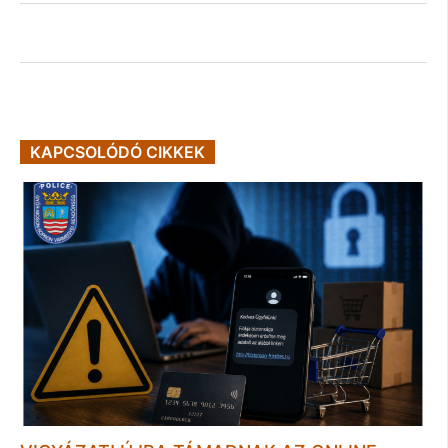
KAPCSOLÓDÓ CIKKEK